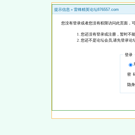
提示信息 »
雷锋精英论坛876557.com
您没有登录或者您没有权限访问此页面，可
您还没有登录或注册，暂时不能
您还不是论坛会员,请先登录论
登录
密 
隐身