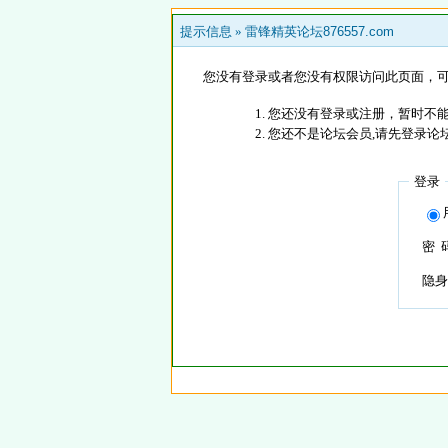
提示信息 »
雷锋精英论坛876557.com
您没有登录或者您没有权限访问此页面，可
您还没有登录或注册，暂时不能
您还不是论坛会员,请先登录论
登录
密 
隐身